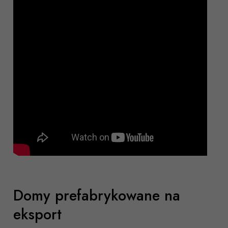
Domy prefabrykowane na
eksport