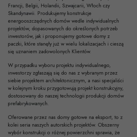
Francji, Belgii, Holandii, Szwajcarii, Włoch czy
Skandynawii. Produkujemy konstrukcje
energooszczędnych domów wedle indywidualnych
projektów, dopasowanych do określonych potrzeb
inwestorów, jak i proponujemy gotowe domy z
paczki, które stanęły już w wielu lokalizacjach i cieszą
się uznaniem zadowolonych Klientów.
W przypadku wyboru projektu indywidualnego,
inwestorzy zgłaszają się do nas z wybranym przez
siebie projektem architektonicznym, a nasi specjaliści
w kolejnym kroku przygotowują projekt konstrukcyjny,
dostosowany do naszej technologii produkcji domów
prefabrykowanych.
Oferowane przez nas domy gotowe na eksport, to z
kolei seria naszych autorskich projektów. Obszerny
wybór konstrukcji o różnej powierzchni sprawia, że