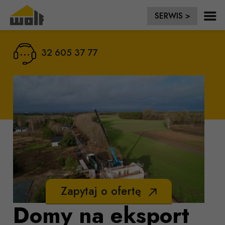
SERWIS >
32 605 37 77
Zapytaj o ofertę
Domy na eksport