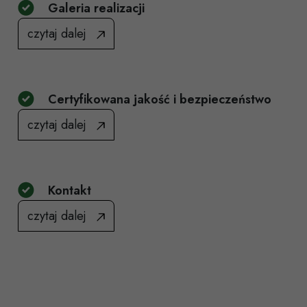
Galeria realizacji
czytaj dalej
Certyfikowana jakość i bezpieczeństwo
czytaj dalej
Kontakt
czytaj dalej