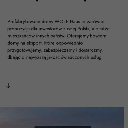
Prefabrykowane domy WOLF Haus to zarówno
propozycja dla inwestorów z całej Polski, ale także
mieszkańców innych państw. Oferujemy bowiem
domy na eksport, które odpowiednio
przygotowujemy, zabezpieczamy i dostarczmy,
dbając o najwyższą jakość świadczonych usług.