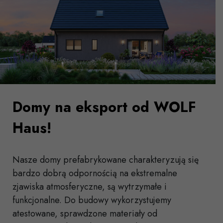
Domy na eksport od WOLF
Haus!
Nasze domy prefabrykowane charakteryzują się
bardzo dobrą odpornością na ekstremalne
zjawiska atmosferyczne, są wytrzymałe i
funkcjonalne. Do budowy wykorzystujemy
atestowane, sprawdzone materiały od