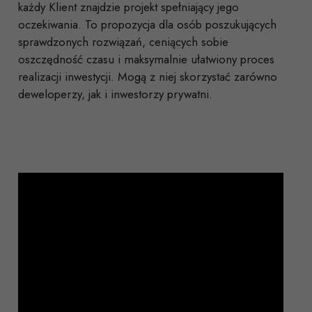
każdy Klient znajdzie projekt spełniający jego
oczekiwania. To propozycja dla osób poszukujących
sprawdzonych rozwiązań, ceniących sobie
oszczędność czasu i maksymalnie ułatwiony proces
realizacji inwestycji. Mogą z niej skorzystać zarówno
deweloperzy, jak i inwestorzy prywatni.