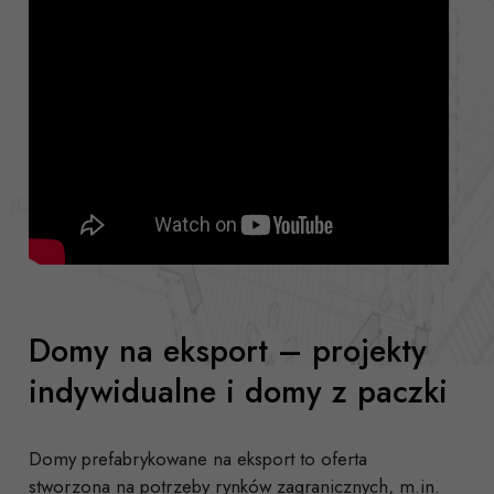
Domy na eksport – projekty
indywidualne i domy z paczki
Domy prefabrykowane na eksport to oferta
stworzona na potrzeby rynków zagranicznych, m.in.