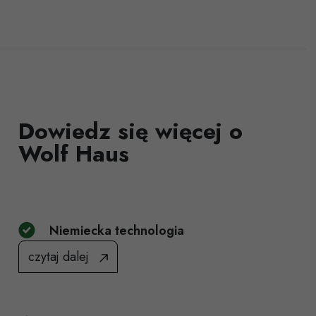
Dowiedz się więcej o
Wolf Haus
Niemiecka technologia
czytaj dalej