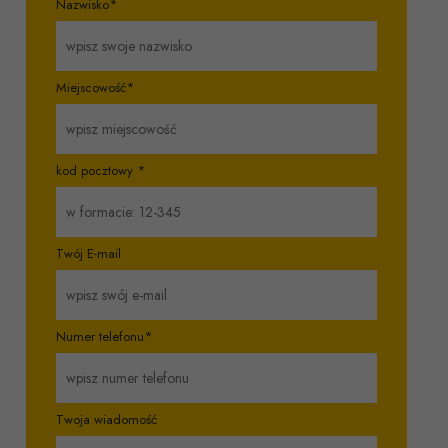
Nazwisko*
Miejscowość*
kod pocztowy *
Twój E-mail
Numer telefonu*
Twoja wiadomość