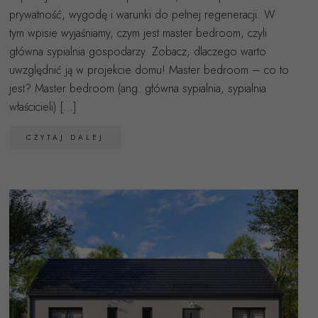
prywatność, wygodę i warunki do pełnej regeneracji. W
tym wpisie wyjaśniamy, czym jest master bedroom, czyli
główna sypialnia gospodarzy. Zobacz, dlaczego warto
uwzględnić ją w projekcie domu! Master bedroom – co to
jest? Master bedroom (ang. główna sypialnia, sypialnia
właścicieli) […]
CZYTAJ DALEJ