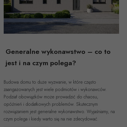
Generalne wykonawstwo – co to
jest i na czym polega?
Budowa domu to duże wyzwanie, w które często
zaangażowanych jest wiele podmiotów i wykonawców.
Podział obowiązków może prowadzić do chaosu,
opóźnień i dodatkowych problemów. Skutecznym
rozwiązaniem jest generalne wykonawstwo. Wyjaśniamy, na
czym polega i kiedy warto się na nie zdecydować.