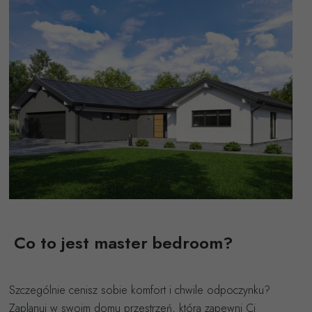
Co to jest master bedroom?
Szczególnie cenisz sobie komfort i chwile odpoczynku?
Zaplanuj w swoim domu przestrzeń, która zapewni Ci