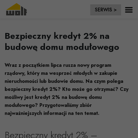
SERWIS >
Bezpieczny kredyt 2% na
budowę domu modułowego
Wraz z początkiem lipca rusza nowy program
rządowy, który ma wesprzeć młodych w zakupie
nieruchomości lub budowie domu. Na czym polega
bezpieczny kredyt 2%? Kto może go otrzymać? Czy
możliwy jest kredyt 2% na budowę domu
modułowego? Przygotowaliśmy zbiór
najważniejszych informacji na ten temat.
Bezpieczny kredyt 2% –