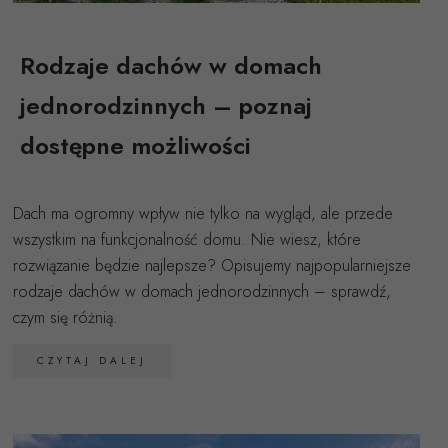
Rodzaje dachów w domach
jednorodzinnych – poznaj
dostępne możliwości
Dach ma ogromny wpływ nie tylko na wygląd, ale przede
wszystkim na funkcjonalność domu. Nie wiesz, które
rozwiązanie będzie najlepsze? Opisujemy najpopularniejsze
rodzaje dachów w domach jednorodzinnych – sprawdź,
czym się różnią.
CZYTAJ DALEJ