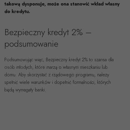
takową dysponuje, może ona stanowić wkład własny
do kredytu.
Bezpieczny kredyt 2% –
podsumowanie
Podsumowując więc, Bezpieczny kredyt 2% to szansa dla
osób młodych, które marzą o własnym mieszkaniu lub
domu. Aby skorzystać z rządowego programu, należy
spełnić wiele warunków i dopełnić formalności, których
będą wymagały banki.