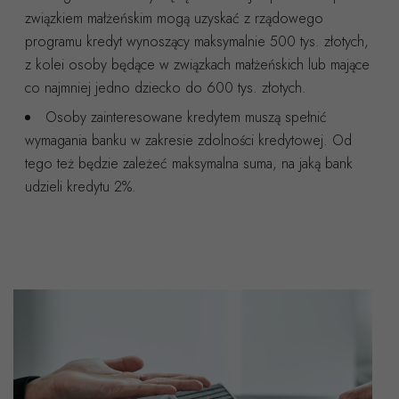
związkiem małżeńskim mogą uzyskać z rządowego
programu kredyt wynoszący maksymalnie 500 tys. złotych,
z kolei osoby będące w związkach małżeńskich lub mające
co najmniej jedno dziecko do 600 tys. złotych.
Osoby zainteresowane kredytem muszą spełnić
wymagania banku w zakresie zdolności kredytowej. Od
tego też będzie zależeć maksymalna suma, na jaką bank
udzieli kredytu 2%.