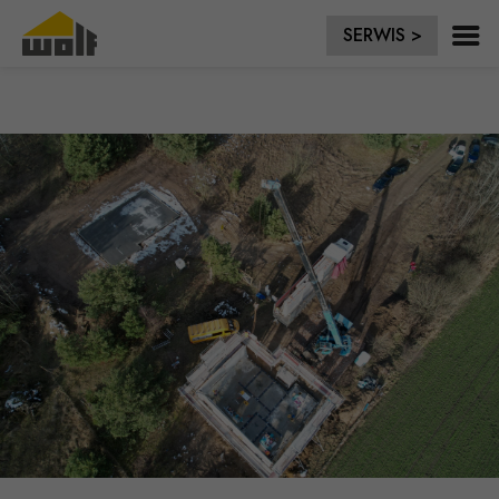
SERWIS >